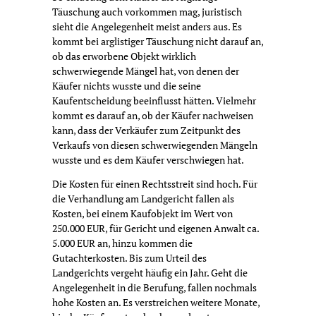
Täuschung auch vorkommen mag, juristisch
sieht die Angelegenheit meist anders aus. Es
kommt bei arglistiger Täuschung nicht darauf an,
ob das erworbene Objekt wirklich
schwerwiegende Mängel hat, von denen der
Käufer nichts wusste und die seine
Kaufentscheidung beeinflusst hätten. Vielmehr
kommt es darauf an, ob der Käufer nachweisen
kann, dass der Verkäufer zum Zeitpunkt des
Verkaufs von diesen schwerwiegenden Mängeln
wusste und es dem Käufer verschwiegen hat.
Die Kosten für einen Rechtsstreit sind hoch. Für
die Verhandlung am Landgericht fallen als
Kosten, bei einem Kaufobjekt im Wert von
250.000 EUR, für Gericht und eigenen Anwalt ca.
5.000 EUR an, hinzu kommen die
Gutachterkosten. Bis zum Urteil des
Landgerichts vergeht häufig ein Jahr. Geht die
Angelegenheit in die Berufung, fallen nochmals
hohe Kosten an. Es verstreichen weitere Monate,