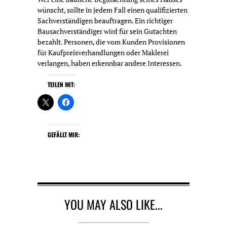
wünscht, sollte in jedem Fall einen qualifizierten
Sachverständigen beauftragen. Ein richtiger
Bausachverständiger wird für sein Gutachten
bezahlt. Personen, die vom Kunden Provisionen
für Kaufpreisverhandlungen oder Maklerei
verlangen, haben erkennbar andere Interessen.
TEILEN MIT:
GEFÄLLT MIR:
YOU MAY ALSO LIKE...