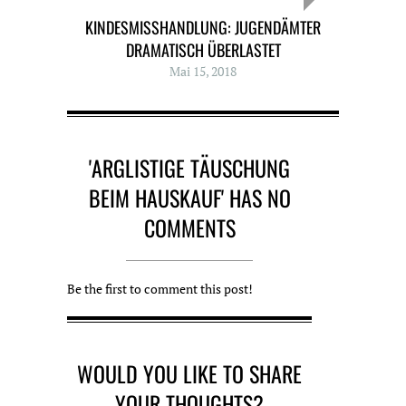
KINDESMISSHANDLUNG: JUGENDÄMTER
DRAMATISCH ÜBERLASTET
Mai 15, 2018
'ARGLISTIGE TÄUSCHUNG
BEIM HAUSKAUF' HAS NO
COMMENTS
Be the first to comment this post!
WOULD YOU LIKE TO SHARE
YOUR THOUGHTS?