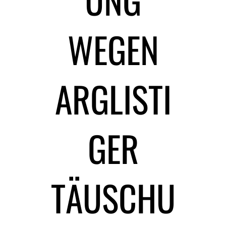
WEGEN
ARGLISTI
GER
TÄUSCHU