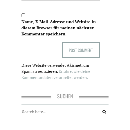
Name, E-Mail-Adresse und Website in
diesem Browser für meinen nächsten
Kommentar speichern.
Diese Website verwendet Akismet, um
Spam zu reduzieren.
Erfahre, wie deine
Kommentardaten verarbeitet werden.
SUCHEN