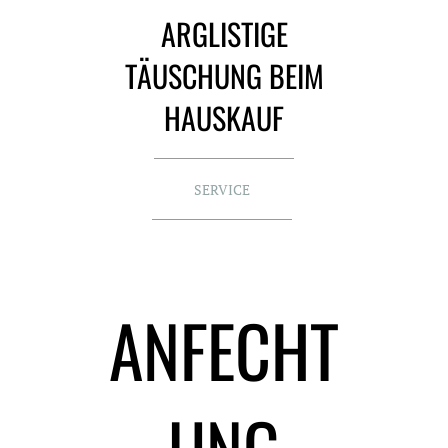
ARGLISTIGE
TÄUSCHUNG BEIM
HAUSKAUF
SERVICE
ANFECHT
UNG