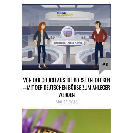
0
VON DER COUCH AUS DIE BÖRSE ENTDECKEN
– MIT DER DEUTSCHEN BÖRSE ZUM ANLEGER
WERDEN
Mai 25, 2018