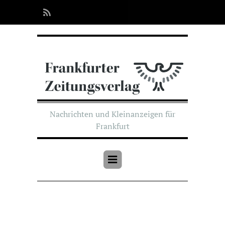
Nachrichten und Kleinanzeigen für
Frankfurt