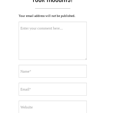
Your email address will not be published.