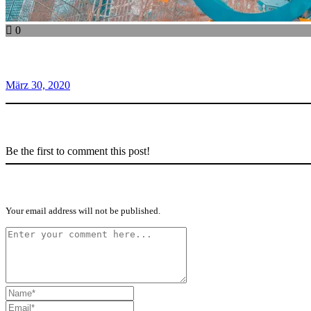
0
März 30, 2020
Be the first to comment this post!
Your email address will not be published.