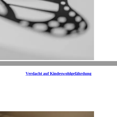
Verdacht auf Kindeswohlgefährdung