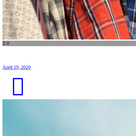
0
April 19, 2020