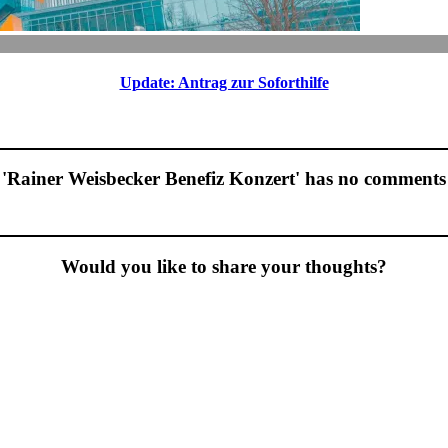
Update: Antrag zur Soforthilfe
'Rainer Weisbecker Benefiz Konzert' has no comments
Would you like to share your thoughts?