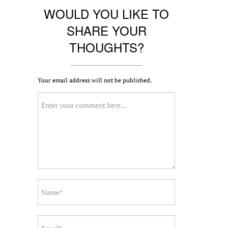
WOULD YOU LIKE TO
SHARE YOUR
THOUGHTS?
Your email address will not be published.