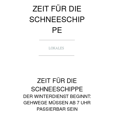
ZEIT FÜR DIE
SCHNEESCHIP
PE
LOKALES
ZEIT FÜR DIE
SCHNEESCHIPPE
DER WINTERDIENST BEGINNT:
GEHWEGE MÜSSEN AB 7 UHR
PASSIERBAR SEIN