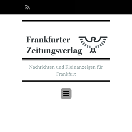
Nachrichten und Kleinanzeigen für
Frankfurt