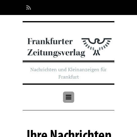
Nachrichten und Kleinanzeigen für
Frankfurt