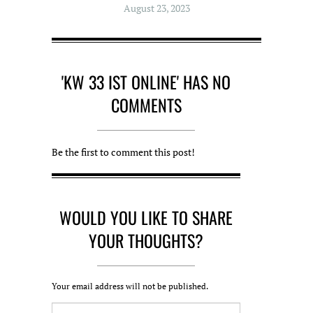
August 23, 2023
'KW 33 IST ONLINE' HAS NO
COMMENTS
Be the first to comment this post!
WOULD YOU LIKE TO SHARE
YOUR THOUGHTS?
Your email address will not be published.