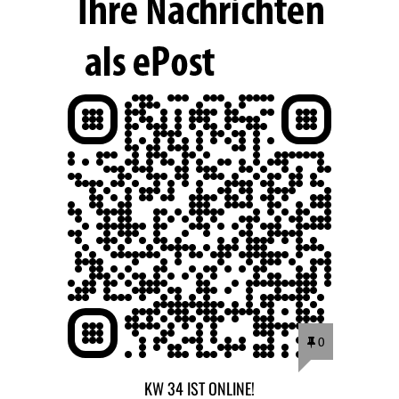
0
KW 34 IST ONLINE!