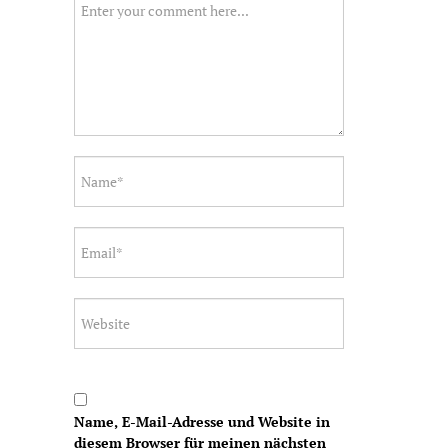
Name, E-Mail-Adresse und Website in
diesem Browser für meinen nächsten