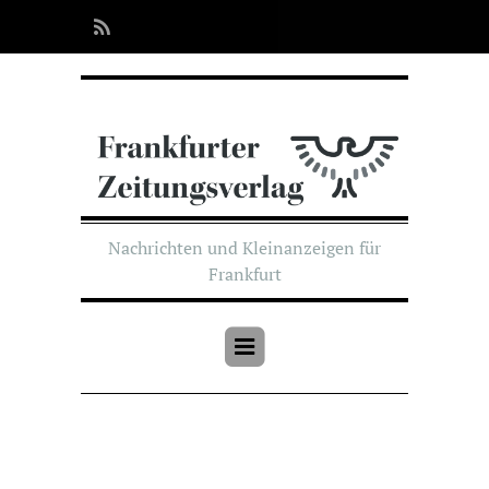
Nachrichten und Kleinanzeigen für
Frankfurt