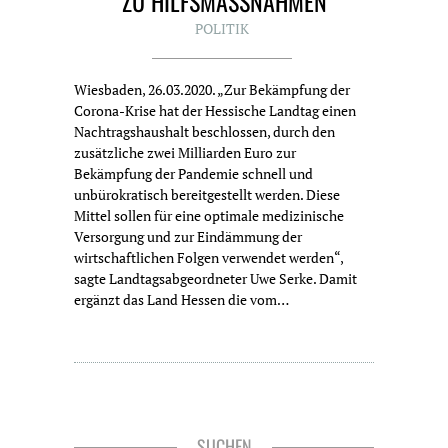
ZU HILFSMASSNAHMEN
POLITIK
Wiesbaden, 26.03.2020. „Zur Bekämpfung der
Corona-Krise hat der Hessische Landtag einen
Nachtragshaushalt beschlossen, durch den
zusätzliche zwei Milliarden Euro zur
Bekämpfung der Pandemie schnell und
unbürokratisch bereitgestellt werden. Diese
Mittel sollen für eine optimale medizinische
Versorgung und zur Eindämmung der
wirtschaftlichen Folgen verwendet werden“,
sagte Landtagsabgeordneter Uwe Serke. Damit
ergänzt das Land Hessen die vom…
SUCHEN