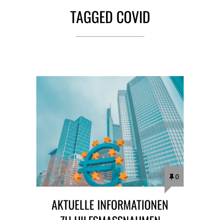
TAGGED COVID
0
AKTUELLE INFORMATIONEN