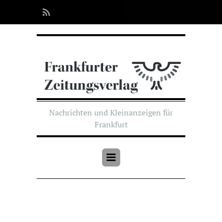
Nachrichten und Kleinanzeigen für
Frankfurt