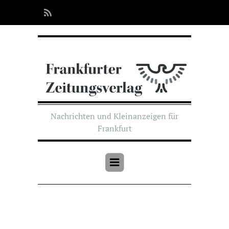
Nachrichten und Kleinanzeigen für
Frankfurt