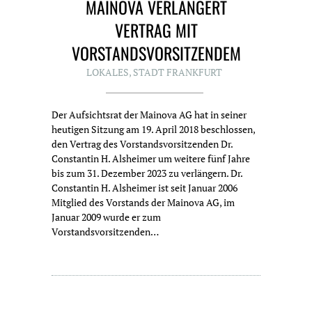
MAINOVA VERLÄNGERT
VERTRAG MIT
VORSTANDSVORSITZENDEM
LOKALES
,
STADT FRANKFURT
Der Aufsichtsrat der Mainova AG hat in seiner
heutigen Sitzung am 19. April 2018 beschlossen,
den Vertrag des Vorstandsvorsitzenden Dr.
Constantin H. Alsheimer um weitere fünf Jahre
bis zum 31. Dezember 2023 zu verlängern. Dr.
Constantin H. Alsheimer ist seit Januar 2006
Mitglied des Vorstands der Mainova AG, im
Januar 2009 wurde er zum
Vorstandsvorsitzenden…