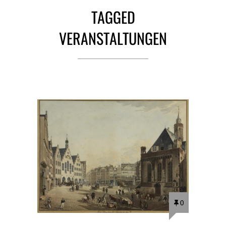
TAGGED
VERANSTALTUNGEN
0