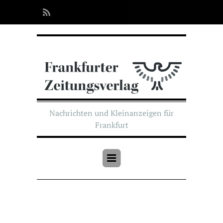
Nachrichten und Kleinanzeigen für
Frankfurt