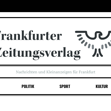
Nachrichten und Kleinanzeigen für Frankfurt
POLITIK
SPORT
KULTUR