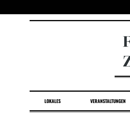
LOKALES
VERANSTALTUNGEN