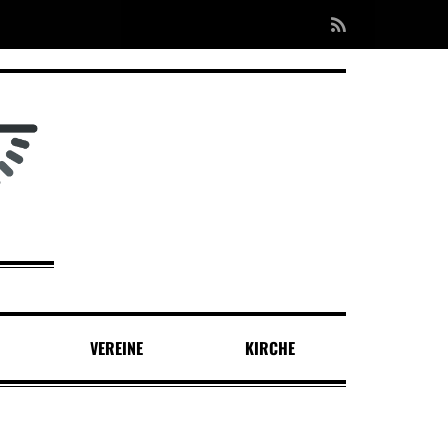
VEREINE
KIRCHE