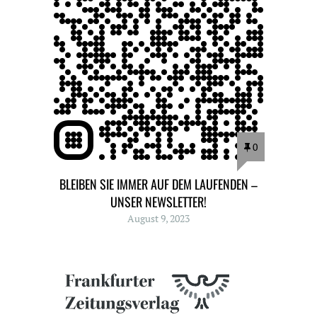
0
BLEIBEN SIE IMMER AUF DEM LAUFENDEN –
UNSER NEWSLETTER!
August 9, 2023