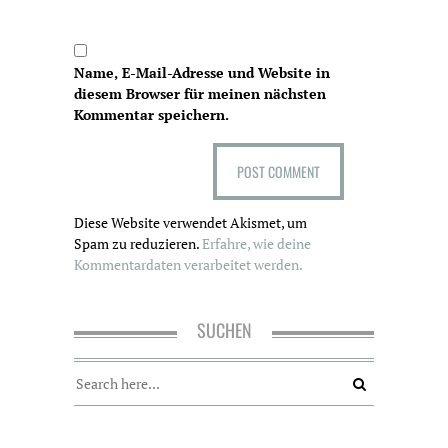
Name, E-Mail-Adresse und Website in
diesem Browser für meinen nächsten
Kommentar speichern.
Diese Website verwendet Akismet, um
Spam zu reduzieren.
Erfahre, wie deine
Kommentardaten verarbeitet werden.
SUCHEN