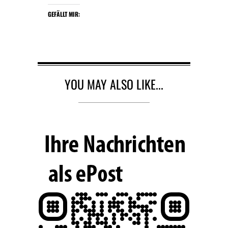
GEFÄLLT MIR:
YOU MAY ALSO LIKE...