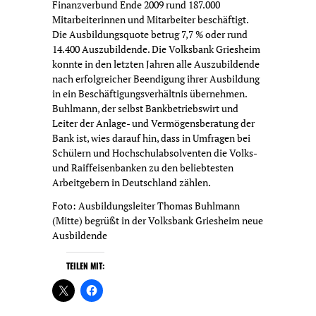
Finanzverbund Ende 2009 rund 187.000
Mitarbeiterinnen und Mitarbeiter beschäftigt.
Die Ausbildungsquote betrug 7,7 % oder rund
14.400 Auszubildende. Die Volksbank Griesheim
konnte in den letzten Jahren alle Auszubildende
nach erfolgreicher Beendigung ihrer Ausbildung
in ein Beschäftigungsverhältnis übernehmen.
Buhlmann, der selbst Bankbetriebswirt und
Leiter der Anlage- und Vermögensberatung der
Bank ist, wies darauf hin, dass in Umfragen bei
Schülern und Hochschulabsolventen die Volks-
und Raiffeisenbanken zu den beliebtesten
Arbeitgebern in Deutschland zählen.
Foto: Ausbildungsleiter Thomas Buhlmann
(Mitte) begrüßt in der Volksbank Griesheim neue
Ausbildende
TEILEN MIT: