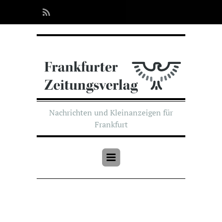
Nachrichten und Kleinanzeigen für
Frankfurt