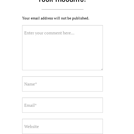
Your email address will not be published.