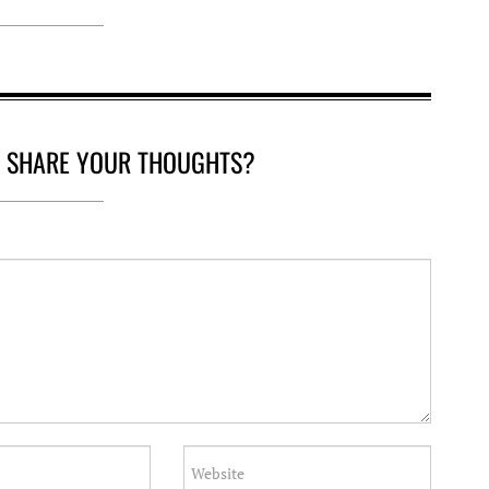
O SHARE YOUR THOUGHTS?