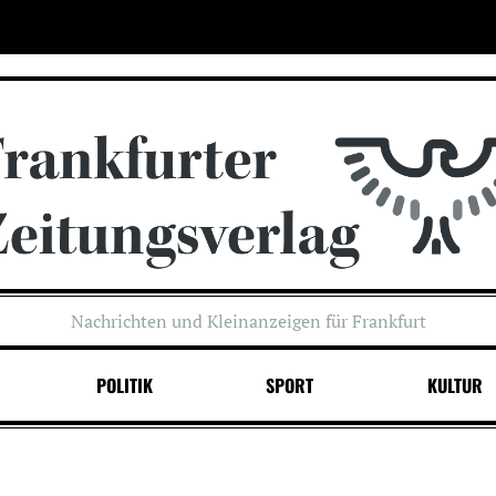
Nachrichten und Kleinanzeigen für Frankfurt
POLITIK
SPORT
KULTUR