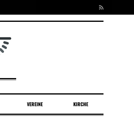
VEREINE
KIRCHE