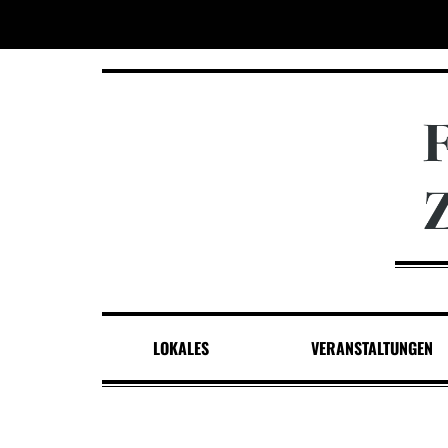
LOKALES
VERANSTALTUNGEN