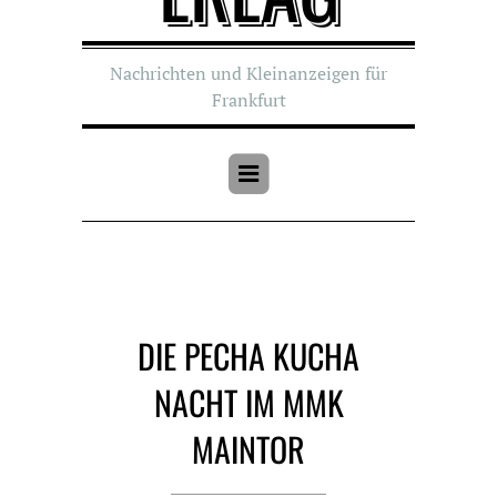
Nachrichten und Kleinanzeigen für
Frankfurt
DIE PECHA KUCHA
NACHT IM MMK
MAINTOR