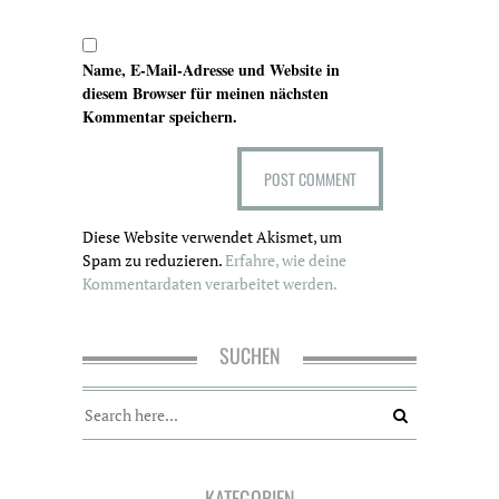
Name, E-Mail-Adresse und Website in
diesem Browser für meinen nächsten
Kommentar speichern.
Diese Website verwendet Akismet, um
Spam zu reduzieren.
Erfahre, wie deine
Kommentardaten verarbeitet werden.
SUCHEN
KATEGORIEN