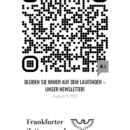
0
BLEIBEN SIE IMMER AUF DEM LAUFENDEN –
UNSER NEWSLETTER!
August 9, 2023