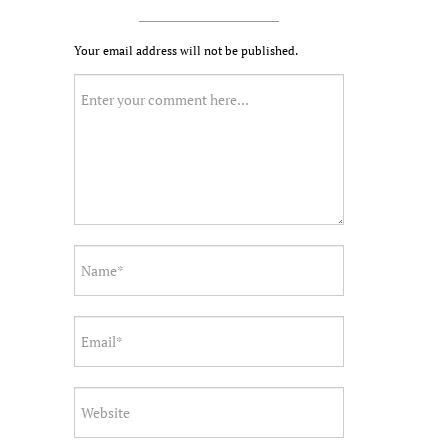
Your email address will not be published.