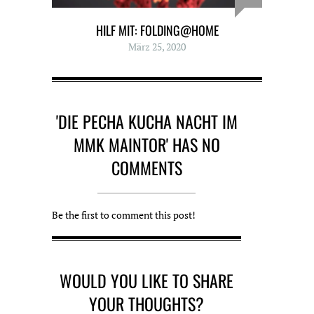
HILF MIT: FOLDING@HOME
März 25, 2020
'DIE PECHA KUCHA NACHT IM
MMK MAINTOR' HAS NO
COMMENTS
Be the first to comment this post!
WOULD YOU LIKE TO SHARE
YOUR THOUGHTS?