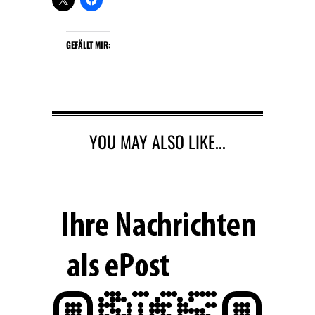
GEFÄLLT MIR:
YOU MAY ALSO LIKE...