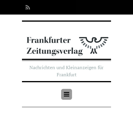
Nachrichten und Kleinanzeigen für
Frankfurt