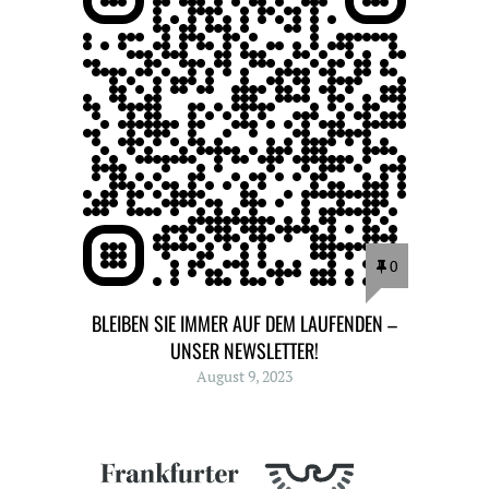
0
BLEIBEN SIE IMMER AUF DEM LAUFENDEN –
UNSER NEWSLETTER!
August 9, 2023