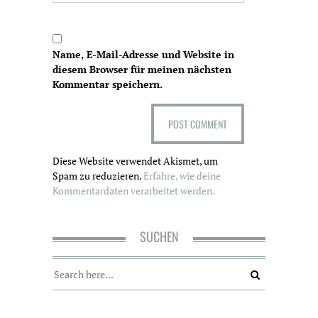
Name, E-Mail-Adresse und Website in
diesem Browser für meinen nächsten
Kommentar speichern.
Diese Website verwendet Akismet, um
Spam zu reduzieren.
Erfahre, wie deine
Kommentardaten verarbeitet werden.
SUCHEN