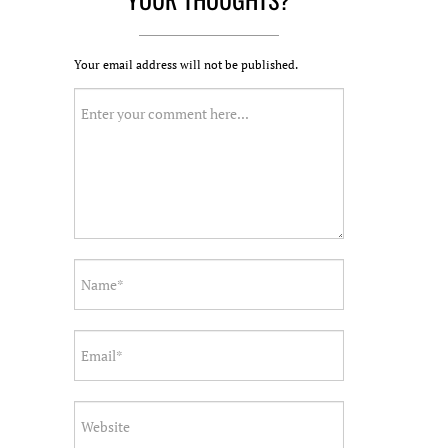
Your email address will not be published.