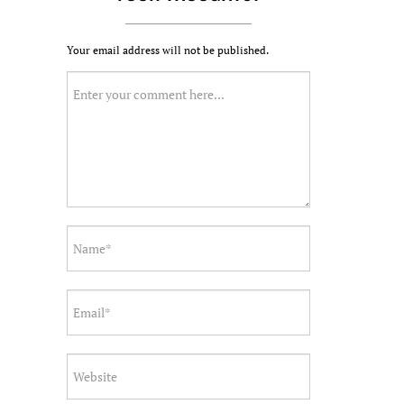
Your email address will not be published.