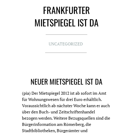
FRANKFURTER
MIETSPIEGEL IST DA
UNCATEGORIZED
NEUER MIETSPIEGEL IST DA
(pia) Der Mietspiegel 2012 ist ab sofort im Amt
für Wohnungswesen für drei Euro erhältlich.
Voraussichtlich ab nächster Woche kann er auch
über den Buch- und Zeitschriftenhandel
bezogen werden. Weitere Bezugsquellen sind die
Bürgerinformation am Römerberg, die
Stadtbibliotheken, Bürgerämter und