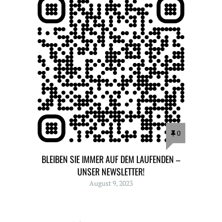
0
BLEIBEN SIE IMMER AUF DEM LAUFENDEN –
UNSER NEWSLETTER!
August 9, 2023