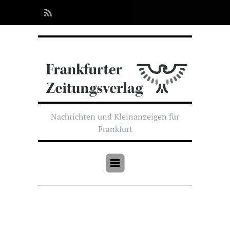
Nachrichten und Kleinanzeigen für
Frankfurt