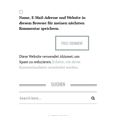
Name, E-Mail-Adresse und Website in
diesem Browser für meinen nächsten
Kommentar speichern.
Diese Website verwendet Akismet, um
Spam zu reduzieren.
Erfahre, wie deine
Kommentardaten verarbeitet werden.
SUCHEN