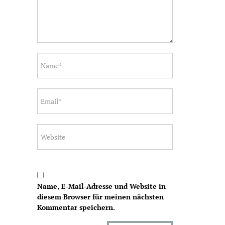
Name, E-Mail-Adresse und Website in
diesem Browser für meinen nächsten
Kommentar speichern.