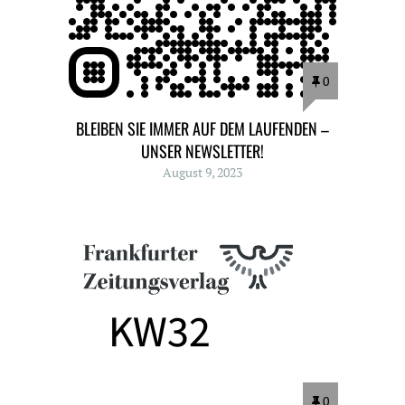
0
BLEIBEN SIE IMMER AUF DEM LAUFENDEN –
UNSER NEWSLETTER!
August 9, 2023
0