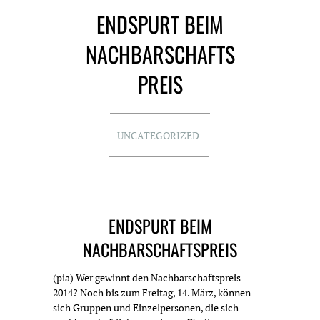
ENDSPURT BEIM
NACHBARSCHAFTS
PREIS
UNCATEGORIZED
ENDSPURT BEIM
NACHBARSCHAFTSPREIS
(pia) Wer gewinnt den Nachbarschaftspreis
2014? Noch bis zum Freitag, 14. März, können
sich Gruppen und Einzelpersonen, die sich