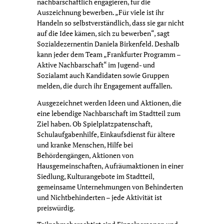
nachbarschaftlich engagieren, für die
Auszeichnung bewerben. „Für viele ist ihr
Handeln so selbstverständlich, dass sie gar nicht
auf die Idee kämen, sich zu bewerben“, sagt
Sozialdezernentin Daniela Birkenfeld. Deshalb
kann jeder dem Team „Frankfurter Programm –
Aktive Nachbarschaft“ im Jugend- und
Sozialamt auch Kandidaten sowie Gruppen
melden, die durch ihr Engagement auffallen.
Ausgezeichnet werden Ideen und Aktionen, die
eine lebendige Nachbarschaft im Stadtteil zum
Ziel haben. Ob Spielplatzpatenschaft,
Schulaufgabenhilfe, Einkaufsdienst für ältere
und kranke Menschen, Hilfe bei
Behördengängen, Aktionen von
Hausgemeinschaften, Aufräumaktionen in einer
Siedlung, Kulturangebote im Stadtteil,
gemeinsame Unternehmungen von Behinderten
und Nichtbehinderten – jede Aktivität ist
preiswürdig.