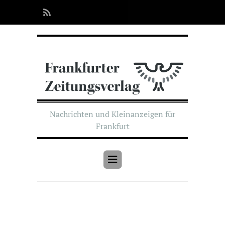
Nachrichten und Kleinanzeigen für
Frankfurt