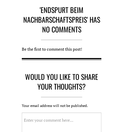
'ENDSPURT BEIM
NACHBARSCHAFTSPREIS' HAS
NO COMMENTS
Be the first to comment this post!
WOULD YOU LIKE TO SHARE
YOUR THOUGHTS?
Your email address will not be published.