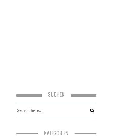
SUCHEN
KATEGORIEN