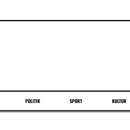
POLITIK
SPORT
KULTUR