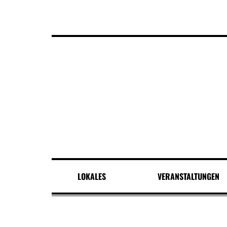
LOKALES
VERANSTALTUNGEN