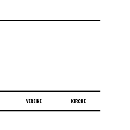
VEREINE
KIRCHE