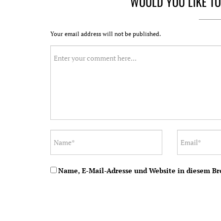
WOULD YOU LIKE T
Your email address will not be published.
Name, E-Mail-Adresse und Website in diesem B