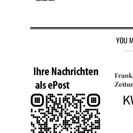
YOU M