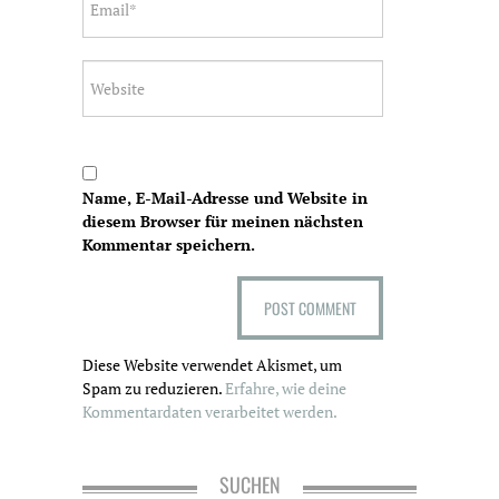
Name, E-Mail-Adresse und Website in
diesem Browser für meinen nächsten
Kommentar speichern.
Diese Website verwendet Akismet, um
Spam zu reduzieren.
Erfahre, wie deine
Kommentardaten verarbeitet werden.
SUCHEN