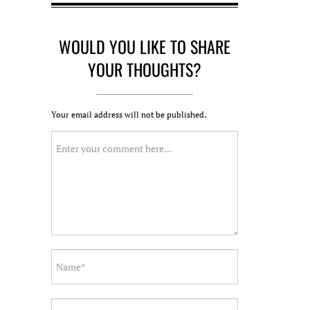
WOULD YOU LIKE TO SHARE
YOUR THOUGHTS?
Your email address will not be published.