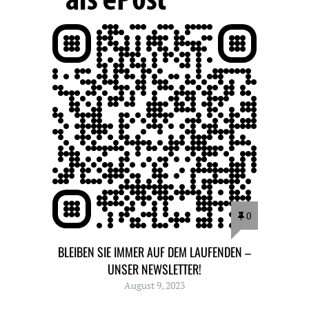
0
BLEIBEN SIE IMMER AUF DEM LAUFENDEN –
UNSER NEWSLETTER!
August 9, 2023