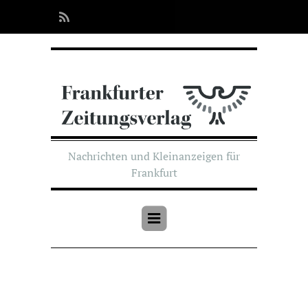
Nachrichten und Kleinanzeigen für
Frankfurt