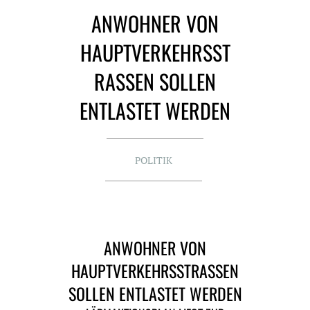
ANWOHNER VON
HAUPTVERKEHRSST
RASSEN SOLLEN E
NTLASTET WERDEN
POLITIK
ANWOHNER VON
HAUPTVERKEHRSSTRASSEN S
OLLEN ENTLASTET WERDEN