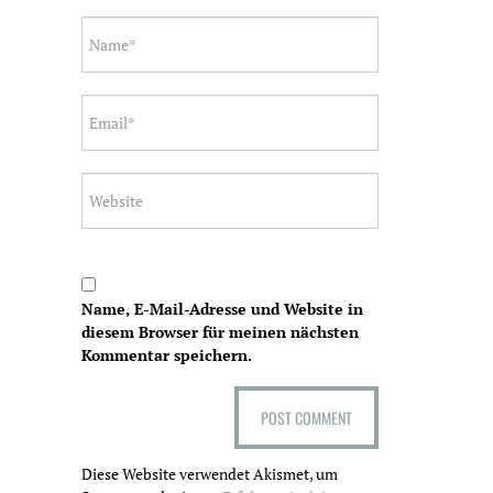
Name, E-Mail-Adresse und Website in
diesem Browser für meinen nächsten
Kommentar speichern.
Diese Website verwendet Akismet, um