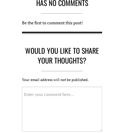
AS NO COMMENTS
Be the first to comment this post!
WOULD YOU LIKE TO SHARE
YOUR THOUGHTS?
Your email address will not be published.