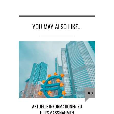
YOU MAY ALSO LIKE...
0
AKTUELLE INFORMATIONEN ZU
HILFSMASSNAHMEN