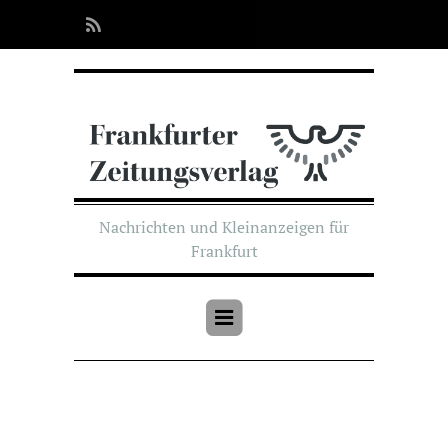
Nachrichten und Kleinanzeigen für
Frankfurt